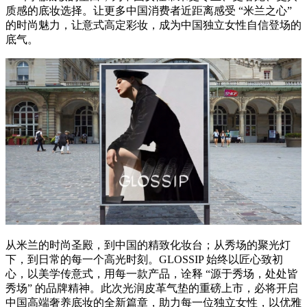
质感的底妆选择。让更多中国消费者近距离感受 “米兰之心”
的时尚魅力，让意式高定彩妆，成为中国独立女性自信登场的
底气。
从米兰的时尚圣殿，到中国的精致化妆台；从秀场的聚光灯
下，到日常的每一个高光时刻。GLOSSIP 始终以匠心致初
心，以美学传意式，用每一款产品，诠释 “源于秀场，处处皆
秀场” 的品牌精神。此次光润皮革气垫的重磅上市，必将开启
中国高端奢养底妆的全新篇章，助力每一位独立女性，以优雅