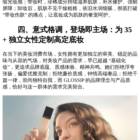
缎光妆感；带妆时，珍稀成分持续滋养肌肤，补水修护、强韧
屏障；卸妆后，肌肤不见干燥粗糙，依旧水润细腻，彻底打破
“带妆伤肤” 的痛点，让底妆成为肌肤的奢宠呵护。
四、意式格调，登场即主场：为 35
+ 独立女性定制高定底妆
在当下的美妆消费市场，女性拥有更加独立的审美、稳定的品
味与从容的气场，对美妆产品的需求，早已超越 “基础化
妆”，更追求品牌底蕴、质感体验、精神共鸣。她们拒绝浮夸
张扬，偏爱优雅克制；拒绝廉价质感，钟情高端奢品；拒绝千
篇一律，崇尚独特自我，而 GLOSSIP 的品牌理念与产品质
感，恰好与这一群体的需求完美契合。