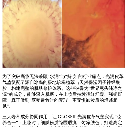
为了突破底妆无法兼顾“水润”与“持妆”的行业痛点，光润皮革
气垫复配了源自冰岛的极地珍稀植萃与天然保湿因子神经酰
胺，构建完整的肌肤修护体系。这些被誉为“世界尽头纯净之
源”的成分，能够深入肌底，在上妆后持续褪红舒缓、强韧屏
障，真正做到“享受带妆时的无瑕，更无惧卸妆后的坦诚相
见”。
三大奢萃成分协同作用，让 GLOSSIP 光润皮革气垫实现 “妆
养合一”：上妆时，细腻粉质隐匿瑕疵、匀净肤色，打造高定