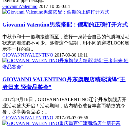
DavidChipperfield构..
GiovanniValentino
2017-10-05 03:41
Giovanni Valentino男装搭配：假期的正确打开方式
中秋节和十一假期接连而至，选择一身符合自己的气质与活动
状态的着装必不可少。趁着这个假期，用不同的穿搭LOOK展
示不一样的自..
GIOVANNIVALENTINO
2017-09-30 10:11
GIOVANNI VALENTINO丹东旗舰店精彩演绎“王
者归来 轻奢品鉴会”
2017年9月16日，GIOVANNIVALENTINO辽宁丹东旗舰店开
业活动盛大开启！活动期间，店内精心准备丰富而精致的冷
餐，尽享美食品鉴；..
GIOVANNIVALENTINO
2017-09-07 05:56