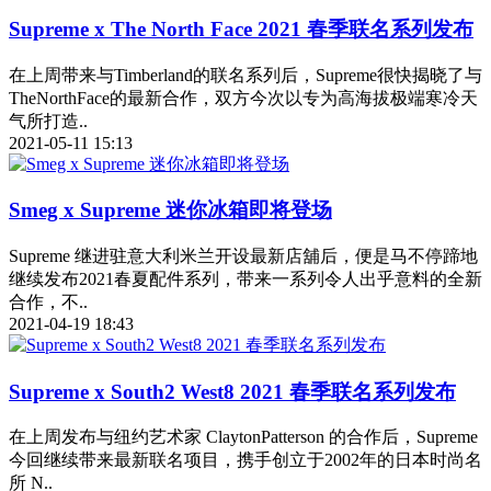
Supreme x The North Face 2021 春季联名系列发布
在上周带来与Timberland的联名系列后，Supreme很快揭晓了与
TheNorthFace的最新合作，双方今次以专为高海拔极端寒冷天
气所打造..
2021-05-11 15:13
Smeg x Supreme 迷你冰箱即将登场
Supreme 继进驻意大利米兰开设最新店舖后，便是马不停蹄地
继续发布2021春夏配件系列，带来一系列令人出乎意料的全新
合作，不..
2021-04-19 18:43
Supreme x South2 West8 2021 春季联名系列发布
在上周发布与纽约艺术家 ClaytonPatterson 的合作后，Supreme
今回继续带来最新联名项目，携手创立于2002年的日本时尚名
所 N..