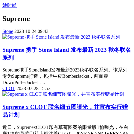
她时尚
Supreme
Stone
2023-10-24 09:43
Supreme 携手 Stone Island 发布最新 2023 秋冬联名
系列
Supreme携手StoneIsland发布最新2023秋冬联名系列。该系列
专为Supreme打造，包括牛皮BomberJacket，两面穿
DownPufferJacket，..
CLOT
2023-07-28 15:53
Supreme x CLOT 联名细节图曝光，并宣布实行赠
品计划
近日，SupremexCLOT印有草莓图案的限量版T恤曝光，在白
底T恤的草莓印花上标注着CLOT、20YEARANNIVERSARY