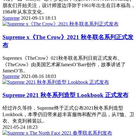
朋友们开始关注，设计师渡边淳弥于1961年出生在日本福岛，
1984年从东京文化..
Supreme
2021-09-13 18:13
Supreme x《The Crow》2021 秋冬联名系列正式发
布
Supremex《TheCrow》021秋冬联名系列日前正式发布。
《TheCrow》由美国艺术家JamesO’Barr创作，故事讲述了
JamesO’B..
Supreme
2021-08-16 18:03
Supreme 2021 秋冬系列造型 Lookbook 正式发布
经过许久等待，Supreme终于正式公布2021秋冬系列造型
Lookbook，本季仍旧带来超丰富服饰和配件产品，从T恤、卫
衣、夹克到裤装以..
2021-05-24 18:23