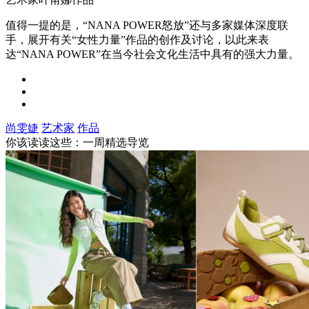
值得一提的是，“NANA POWER怒放”还与多家媒体深度联
手，展开有关“女性力量”作品的创作及讨论，以此来表
达“NANA POWER”在当今社会文化生活中具有的强大力量。
尚雯婕
艺术家
作品
你该读读这些：一周精选导览