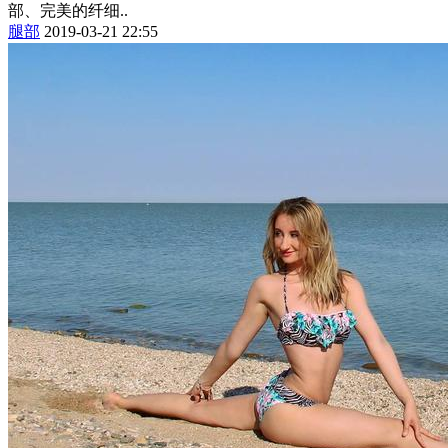
部、完美的纤细..
腿部
2019-03-21 22:55