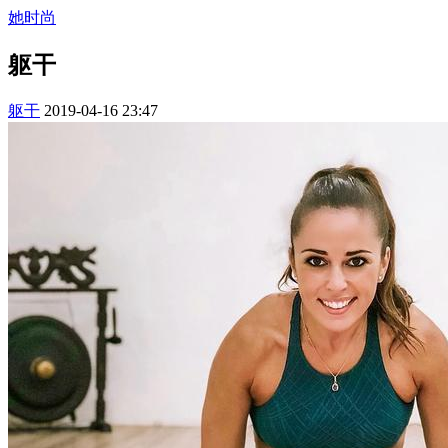
她时尚
躯干
躯干
2019-04-16 23:47